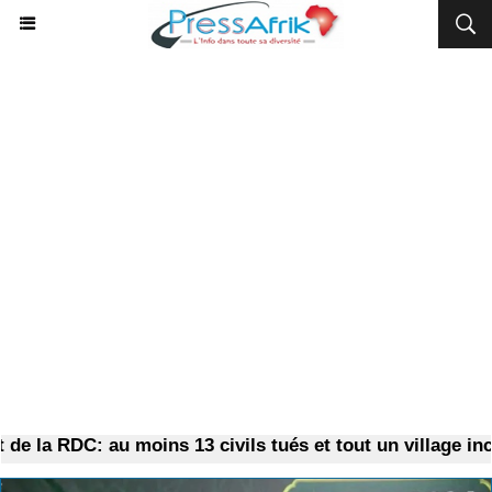
 la RDC: au moins 13 civils tués et tout un village incend