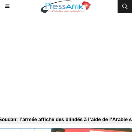
dan: l’armée affiche des blindés à l’aide de l’Arabie sa