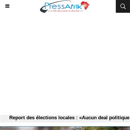
Report des élections locales : «Aucun deal politique n