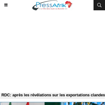
DC: après les révélations sur les exportations clandest