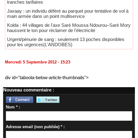
tranches tarifaires
Jaxaay : un individu déféré au parquet pour tentative de vol à
main armée dans un point multiservice
Kolda : 44 villages de l'axe Saré Moussa Ndourou–Saré Mory
haussent le ton pour réclamer de l'électricité
Urgent/pénurie de sang : seulement 13 poches disponibles
pour les urgences(L'ANDOBES)
Mercredi 5 Septembre 2012 - 15:23
div id="taboola-below-article-thumbnails">
Nouveau commentaire :
Nom * :
Adresse email (non publiée) * :