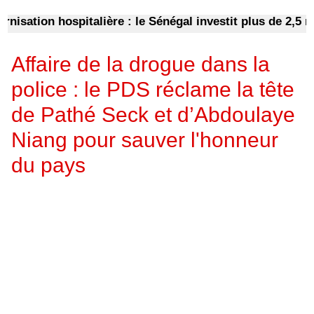
ation hospitalière : le Sénégal investit plus de 2,5 mil
Affaire de la drogue dans la
police : le PDS réclame la tête
de Pathé Seck et d’Abdoulaye
Niang pour sauver l'honneur
du pays