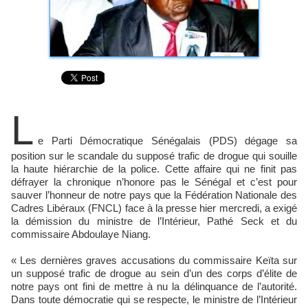
L
e Parti Démocratique Sénégalais (PDS) dégage sa
position sur le scandale du supposé trafic de drogue qui souille
la haute hiérarchie de la police. Cette affaire qui ne finit pas
défrayer la chronique n’honore pas le Sénégal et c’est pour
sauver l’honneur de notre pays que la Fédération Nationale des
Cadres Libéraux (FNCL) face à la presse hier mercredi, a exigé
la démission du ministre de l’Intérieur, Pathé Seck et du
commissaire Abdoulaye Niang.
« Les dernières graves accusations du commissaire Keïta sur
un supposé trafic de drogue au sein d’un des corps d’élite de
notre pays ont fini de mettre à nu la délinquance de l’autorité.
Dans toute démocratie qui se respecte, le ministre de l’Intérieur