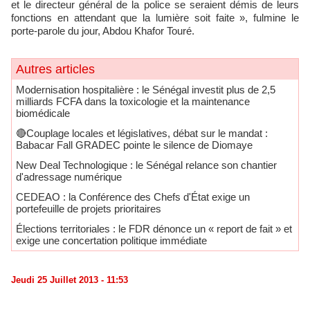
et le directeur général de la police se seraient démis de leurs
fonctions en attendant que la lumière soit faite », fulmine le
porte-parole du jour, Abdou Khafor Touré.
Autres articles
Modernisation hospitalière : le Sénégal investit plus de 2,5
milliards FCFA dans la toxicologie et la maintenance
biomédicale
🔴Couplage locales et législatives, débat sur le mandat :
Babacar Fall GRADEC pointe le silence de Diomaye
New Deal Technologique : le Sénégal relance son chantier
d'adressage numérique
CEDEAO : la Conférence des Chefs d'État exige un
portefeuille de projets prioritaires
Élections territoriales : le FDR dénonce un « report de fait » et
exige une concertation politique immédiate
Jeudi 25 Juillet 2013 - 11:53