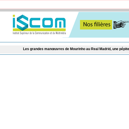
 grandes manœuvres de Mourinho au Real Madrid, une pépite du Barça en parta