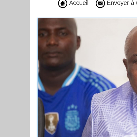
Accueil
Envoyer à 