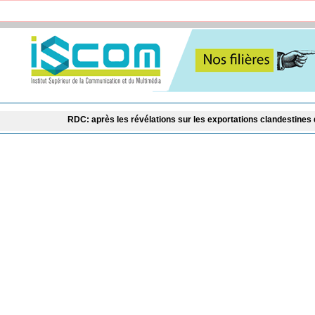
RDC: après les révélations sur les exportations clandestines d’uranium, K