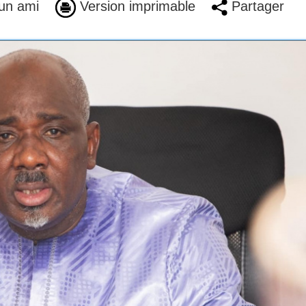
un ami
Version imprimable
Partager