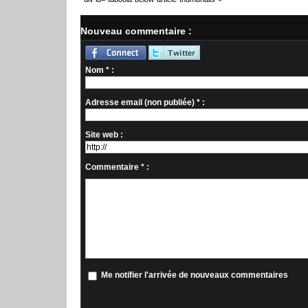
Nouveau commentaire :
Nom * :
Adresse email (non publiée) * :
Site web :
Commentaire * :
Me notifier l'arrivée de nouveaux commentaires