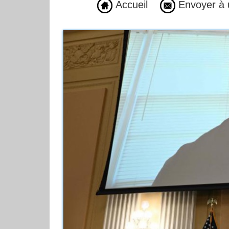
Accueil
Envoyer à 