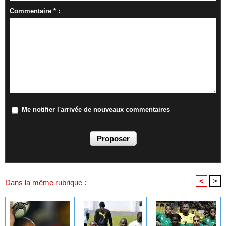
Commentaire * :
Me notifier l'arrivée de nouveaux commentaires
<
>
Dans la même rubrique :