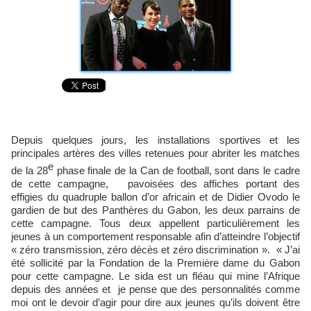
Depuis quelques jours, les installations sportives et les
principales artères des villes retenues pour abriter les matches
e
de la 28
phase finale de la Can de football, sont dans le cadre
de cette campagne, pavoisées des affiches portant des
effigies du quadruple ballon d’or africain et de Didier Ovodo le
gardien de but des Panthères du Gabon, les deux parrains de
cette campagne. Tous deux appellent particulièrement les
jeunes à un comportement responsable afin d’atteindre l’objectif
« zéro transmission, zéro décès et zéro discrimination ». « J’ai
été sollicité par la Fondation de la Première dame du Gabon
pour cette campagne. Le sida est un fléau qui mine l’Afrique
depuis des années et je pense que des personnalités comme
moi ont le devoir d’agir pour dire aux jeunes qu’ils doivent être