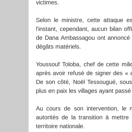
victimes.
Selon le ministre, cette attaque 
l’instant, cependant, aucun bilan of
de Dana Ambassagou ont annoncé pl
dégâts matériels.
Youssouf Toloba, chef de cette milic
après avoir refusé de signer des « 
De son côté, Noël Tessougué, sous-c
plus en paix les villages ayant pas
Au cours de son intervention, le 
autorités de la transition à mettre
territoire nationale.