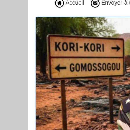
Accueil
Envoyer à 