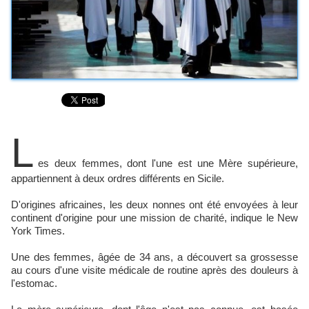
L
es deux femmes, dont l'une est une Mère supérieure,
appartiennent à deux ordres différents en Sicile.
D'origines africaines, les deux nonnes ont été envoyées à leur
continent d'origine pour une mission de charité, indique le New
York Times.
Une des femmes, âgée de 34 ans, a découvert sa grossesse
au cours d'une visite médicale de routine après des douleurs à
l'estomac.