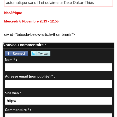
automatique sans fil et solaire sur l’axe Dakar-Thiès
bbcAfrique
Mercredi 6 Novembre 2019 - 12:56
div id="taboola-below-article-thumbnails">
Nouveau commentaire :
Nom * :
Adresse email (non publiée) * :
Site web :
Commentaire * :