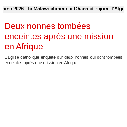
 2026 : le Malawi élimine le Ghana et rejoint l’Algérie 
Deux nonnes tombées
enceintes après une mission
en Afrique
​L'Eglise catholique enquête sur deux nonnes qui sont tombées
enceintes après une mission en Afrique.