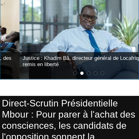
Justice : Khadim Bâ, directeur général de Locafrique,
remis en liberté
Accueil
>
Scrutin présidentiel 2012
Direct-Scrutin Présidentielle
Mbour : Pour parer à l'achat des
consciences, les candidats de
l'opposition sonnent la