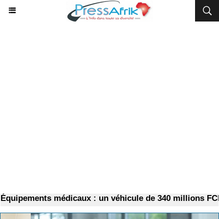
uipements médicaux : un véhicule de 340 millions FCFA 