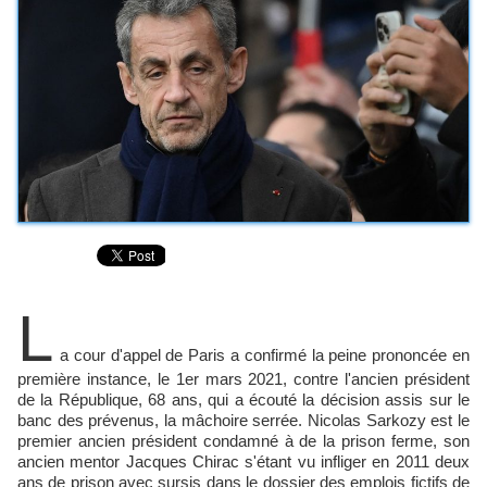
L
a cour d'appel de Paris a confirmé la peine prononcée en
première instance, le 1er mars 2021, contre l'ancien président
de la République, 68 ans, qui a écouté la décision assis sur le
banc des prévenus, la mâchoire serrée. Nicolas Sarkozy est le
premier ancien président condamné à de la prison ferme, son
ancien mentor Jacques Chirac s'étant vu infliger en 2011 deux
ans de prison avec sursis dans le dossier des emplois fictifs de