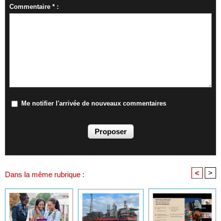
Commentaire * :
Me notifier l'arrivée de nouveaux commentaires
<
>
Dans la même rubrique :