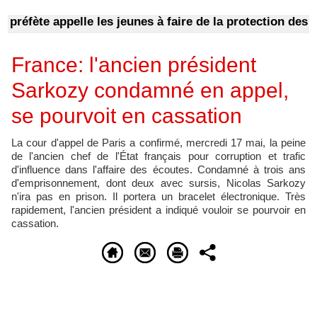
préfète appelle les jeunes à faire de la protection des arb
France: l'ancien président
Sarkozy condamné en appel,
se pourvoit en cassation
La cour d'appel de Paris a confirmé, mercredi 17 mai, la peine
de l'ancien chef de l'État français pour corruption et trafic
d'influence dans l'affaire des écoutes. Condamné à trois ans
d'emprisonnement, dont deux avec sursis, Nicolas Sarkozy
n'ira pas en prison. Il portera un bracelet électronique. Très
rapidement, l'ancien président a indiqué vouloir se pourvoir en
cassation.