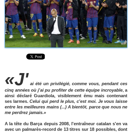
«J'
ai été un privilégié, comme vous, pendant ces
cinq années où j'ai pu profiter de cette équipe incroyable
, a
ainsi déclaré Guardiola, visiblement ému mais contenant
ses larmes.
Celui qui perd le plus, c'est moi. Je vous laisse
entre les meilleures mains (...) A bientôt, parce que nous ne
me perdrez jamais.»
A la tête du Barça depuis 2008, l'entraîneur catalan s'en va
avec un palmarès-record de 13 titres sur 18 possibles, dont