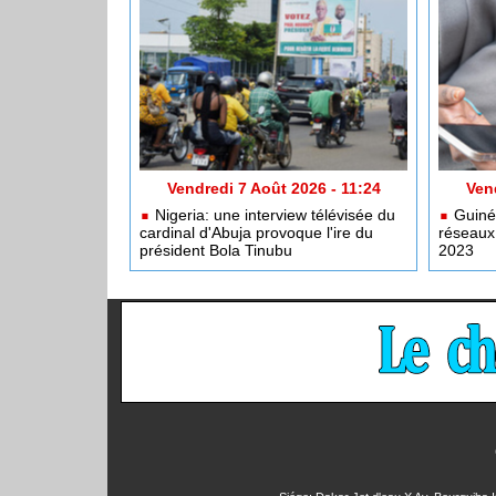
Vendredi 7 Août 2026 - 11:24
Ven
Nigeria: une interview télévisée du
Guinée
cardinal d'Abuja provoque l'ire du
réseaux 
président Bola Tinubu
2023