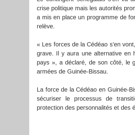
crise politique mais les autorités pr
a mis en place un programme de form
relève.
« Les forces de la Cédéao s’en vont, 
grave. Il y aura une alternative en
pays », a déclaré, de son côté, le 
armées de Guinée-Bissau.
La force de la Cédéao en Guinée-Bis
sécuriser le processus de transit
protection des personnalités et des é