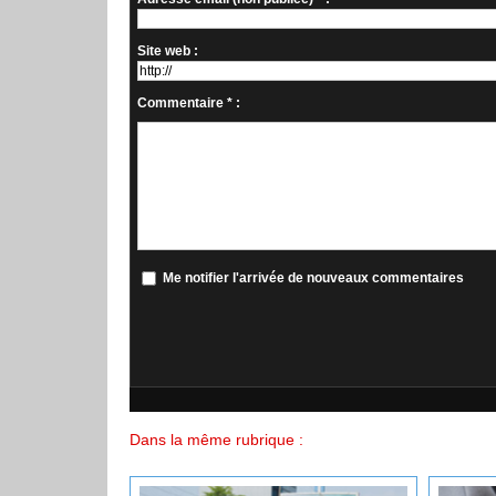
Site web :
Commentaire * :
Me notifier l'arrivée de nouveaux commentaires
Dans la même rubrique :