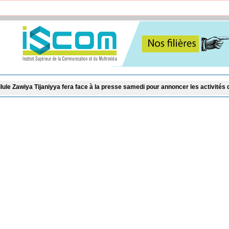
aniyya fera face à la presse samedi pour annoncer les activités du Gamou 2026