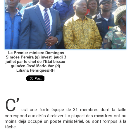
Le Premier ministre Domingos
Simões Pereira (g) investi jeudi 3
juillet par le chef de l’Etat bissau-
guinéen José Mario Vaz (d).
Liliana Henriques/RFI
C’
est une forte équipe de 31 membres dont la taille
correspond aux défis à relever. La plupart des ministres ont au
moins déjà occupé un poste ministériel, ou sont rompus à la
tâche.