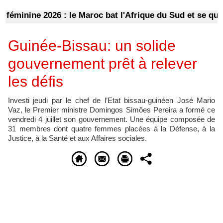
inine 2026 : le Maroc bat l'Afrique du Sud et se qualifie
Guinée-Bissau: un solide
gouvernement prêt à relever
les défis
Investi jeudi par le chef de l’Etat bissau-guinéen José Mario
Vaz, le Premier ministre Domingos Simões Pereira a formé ce
vendredi 4 juillet son gouvernement. Une équipe composée de
31 membres dont quatre femmes placées à la Défense, à la
Justice, à la Santé et aux Affaires sociales.