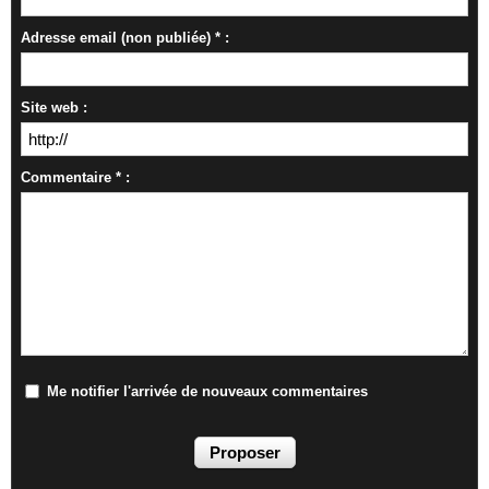
Adresse email (non publiée) * :
Site web :
Commentaire * :
Me notifier l'arrivée de nouveaux commentaires