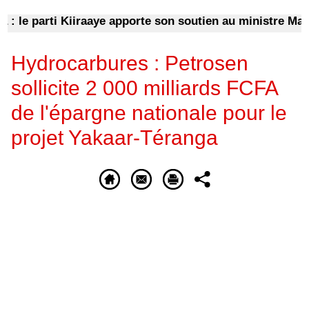
le parti Kiiraaye apporte son soutien au ministre Mama
Hydrocarbures : Petrosen
sollicite 2 000 milliards FCFA
de l'épargne nationale pour le
projet Yakaar-Téranga