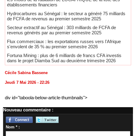
établissements financiers
Hydrocarbures au Sénégal : le secteur a généré 75 milliards
de FCFA de revenus au premier semestre 2025
​Secteur extractif au Sénégal : 303 milliards de FCFA de
revenus générés par au premier semestre 2025
​Flux commerciaux : les exportations russes vers l'Afrique
s'envolent de 35 % au premier semestre 2026
Fortuna Mining : plus de 6 milliards de francs CFA investis
dans le projet Diamba Sud au deuxième trimestre 2026
Cécile Sabina Bassene
Jeudi 7 Mai 2026 - 22:26
div id="taboola-below-article-thumbnails">
Nouveau commentaire :
Nom * :