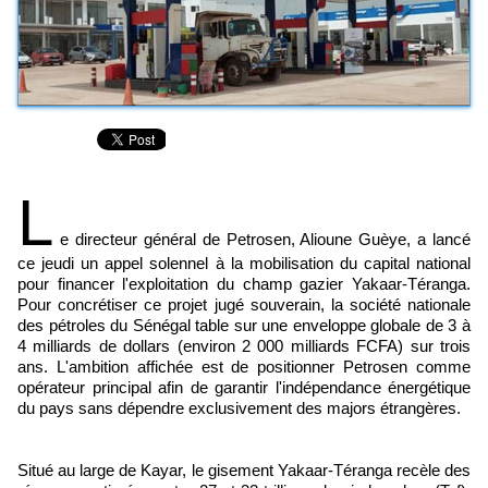
L
e directeur général de Petrosen, Alioune Guèye, a lancé
ce jeudi un appel solennel à la mobilisation du capital national
pour financer l'exploitation du champ gazier Yakaar-Téranga.
Pour concrétiser ce projet jugé souverain, la société nationale
des pétroles du Sénégal table sur une enveloppe globale de 3 à
4 milliards de dollars (environ 2 000 milliards FCFA) sur trois
ans. L'ambition affichée est de positionner Petrosen comme
opérateur principal afin de garantir l'indépendance énergétique
du pays sans dépendre exclusivement des majors étrangères.
Situé au large de Kayar, le gisement Yakaar-Téranga recèle des