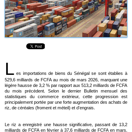
L
es importations de biens du Sénégal se sont établies à
529,6 milliards de FCFA au mois de mars 2026, marquant une
légère hausse de 3,2 % par rapport aux 513,2 milliards de FCFA
du mois précédent. Selon le dernier Bulletin mensuel des
statistiques du commerce extérieur, cette progression est
principalement portée par une forte augmentation des achats de
riz, de céréales (froment et méteil) et d'engrais.
Le riz a enregistré une hausse significative, passant de 13,2
milliards de FCFA en février à 37,6 milliards de FCFA en mars.