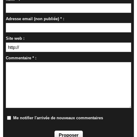
Adresse email (non publiée) * :
Site web :
Commentaire * :
Me notifier l'arrivée de nouveaux commentaires