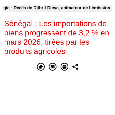
 : Décès de Djibril Dièye, animateur de l’émission « Au
Sénégal : Les importations de
biens progressent de 3,2 % en
mars 2026, tirées par les
produits agricoles