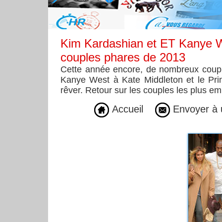
Kim Kardashian et ET Kanye We
couples phares de 2013
Cette année encore, de nombreux couple
Kanye West à Kate Middleton et le Prin
rêver. Retour sur les couples les plus e
Accueil
Envoyer à 