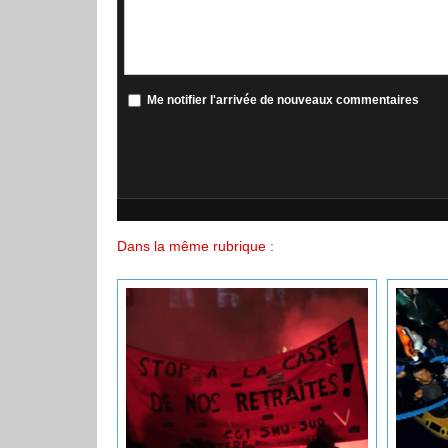
Me notifier l'arrivée de nouveaux commentaires
Dans la même rubrique :