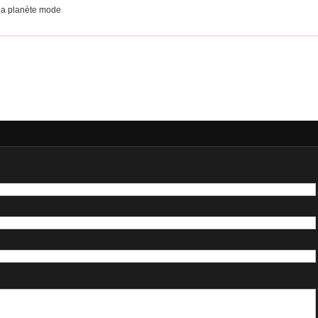
 la planète mode