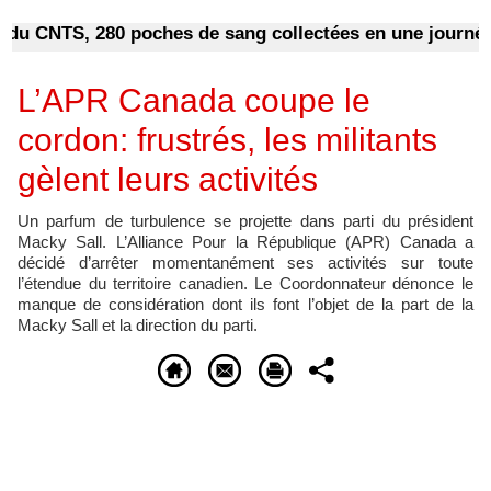
CNTS, 280 poches de sang collectées en une journée
Pr
L’APR Canada coupe le
cordon: frustrés, les militants
gèlent leurs activités
Un parfum de turbulence se projette dans parti du président
Macky Sall. L’Alliance Pour la République (APR) Canada a
décidé d’arrêter momentanément ses activités sur toute
l’étendue du territoire canadien. Le Coordonnateur dénonce le
manque de considération dont ils font l’objet de la part de la
Macky Sall et la direction du parti.