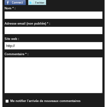
Nom * :
Adresse email (non publiée) * :
Site web :
Commentaire * :
Me notifier l'arrivée de nouveaux commentaires