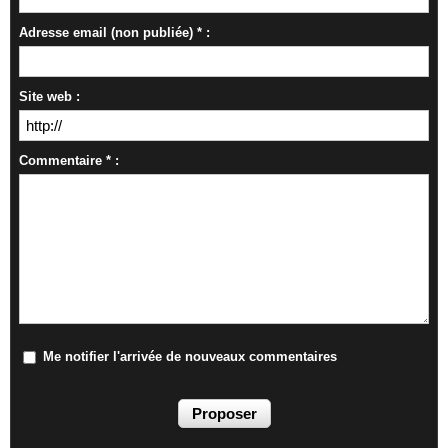
Adresse email (non publiée) * :
Site web :
Commentaire * :
Me notifier l'arrivée de nouveaux commentaires