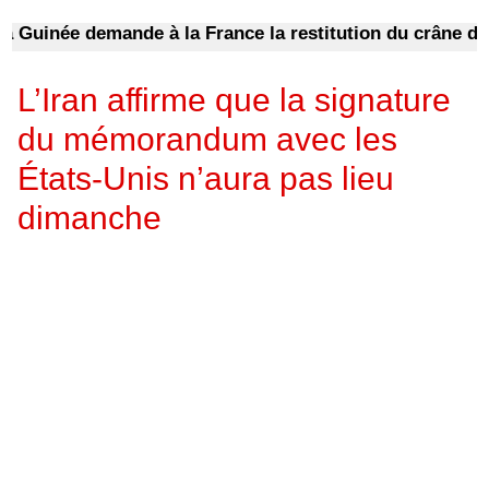
uinée demande à la France la restitution du crâne de Bok
L’Iran affirme que la signature
du mémorandum avec les
États-Unis n’aura pas lieu
dimanche