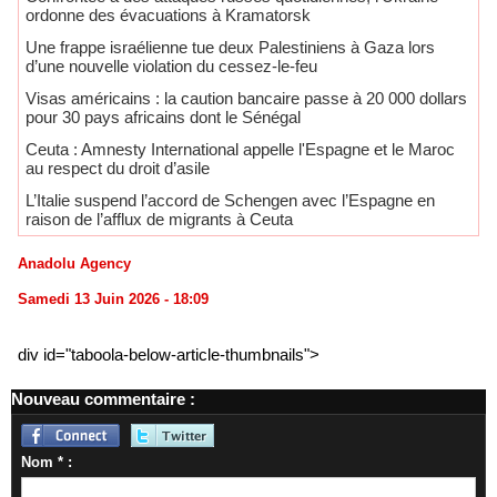
ordonne des évacuations à Kramatorsk
Une frappe israélienne tue deux Palestiniens à Gaza lors
d’une nouvelle violation du cessez-le-feu
Visas américains : la caution bancaire passe à 20 000 dollars
pour 30 pays africains dont le Sénégal
Ceuta : Amnesty International appelle l'Espagne et le Maroc
au respect du droit d’asile
L’Italie suspend l’accord de Schengen avec l’Espagne en
raison de l’afflux de migrants à Ceuta
Anadolu Agency
Samedi 13 Juin 2026 - 18:09
div id="taboola-below-article-thumbnails">
Nouveau commentaire :
Nom * :