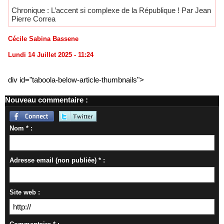
Chronique : L’accent si complexe de la République ! Par Jean
Pierre Correa
Cécile Sabina Bassene
Lundi 14 Juillet 2025 - 11:24
div id="taboola-below-article-thumbnails">
Nouveau commentaire :
Nom * :
Adresse email (non publiée) * :
Site web :