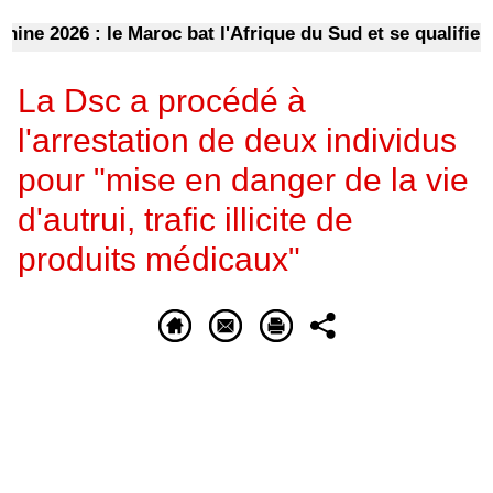
2026 : le Maroc bat l'Afrique du Sud et se qualifie pour 
La Dsc a procédé à
l'arrestation de deux individus
pour "mise en danger de la vie
d'autrui, trafic illicite de
produits médicaux"