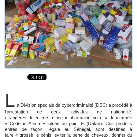
L
a Division spéciale de cybercriminalité (DSC) a procédé à
l'arrestation de deux individus de nationalité
étrangères détenteurs d'une « pharmacie noire » dénommée
« Code in Africa » située au point E (Dakar). Ces produits
entrés de façon illégale au Sénégal, sont destinés à
faire « grossir le pénis, éviter la perte de cheveux, donner du