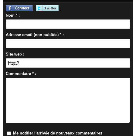
Nom * :
Adresse email (non publiée) * :
Site web :
Commentaire * :
Me notifier l'arrivée de nouveaux commentaires