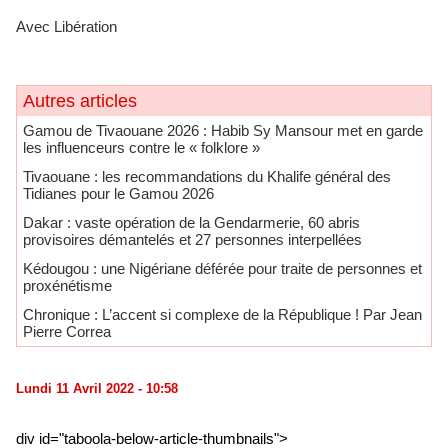
Avec Libération
Autres articles
Gamou de Tivaouane 2026 : Habib Sy Mansour met en garde
les influenceurs contre le « folklore »
Tivaouane : les recommandations du Khalife général des
Tidianes pour le Gamou 2026
Dakar : vaste opération de la Gendarmerie, 60 abris
provisoires démantelés et 27 personnes interpellées
Kédougou : une Nigériane déférée pour traite de personnes et
proxénétisme
Chronique : L’accent si complexe de la République ! Par Jean
Pierre Correa
Lundi 11 Avril 2022 - 10:58
div id="taboola-below-article-thumbnails">