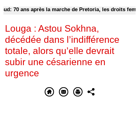
70 ans après la marche de Pretoria, les droits femmes noi
Louga : Astou Sokhna,
décédée dans l’indifférence
totale, alors qu’elle devrait
subir une césarienne en
urgence