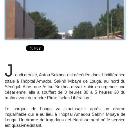
J
eudi dernier, Astou Sokhna est décédée dans l'indifférence
totale à l'hôpital Amadou Sakhir Mbaye de Louga, au nord du
Sénégal. Alors que Astou Sokhna devait subir en urgence une
césarienne, elle a souffert de 9 heures 30 à 5 heures 30 du
matin avant de rendre l'âme, selon Libération.
Le parquet de Louga va s'autosaisir après un drame
inqualifiable qui a eu lieu à l'hôpital Amadou Sakhir Mbaye de
Louga. Un drame de trop dans cet établissement où le service
est quasi-inexistant.