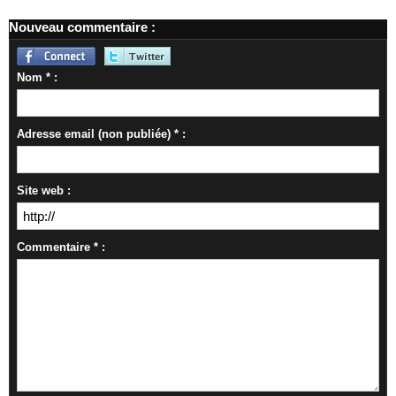
Nouveau commentaire :
Nom * :
Adresse email (non publiée) * :
Site web :
Commentaire * :