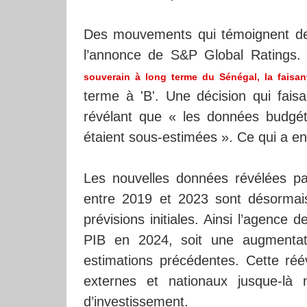
Des mouvements qui témoignent de 
l’annonce de S&P Global Ratings. 
souverain à long terme du Sénégal, la faisant
terme à 'B'. Une décision qui fai
révélant que « les données budgét
étaient sous-estimées ». Ce qui a ent
Les nouvelles données révélées par
entre 2019 et 2023 sont désormais
prévisions initiales. Ainsi l’agence
PIB en 2024, soit une augmentat
estimations précédentes. Cette réé
externes et nationaux jusque-là 
d’investissement.