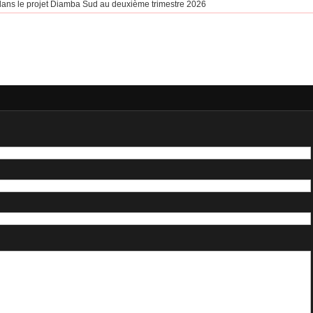
s dans le projet Diamba Sud au deuxième trimestre 2026