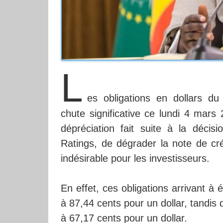
L
es obligations en dollars du
chute significative ce lundi 4 mars
dépréciation fait suite à la déci
Ratings, de dégrader la note de créd
indésirable pour les investisseurs.
En effet, ces obligations arrivant à
à 87,44 cents pour un dollar, tandis 
à 67,17 cents pour un dollar.