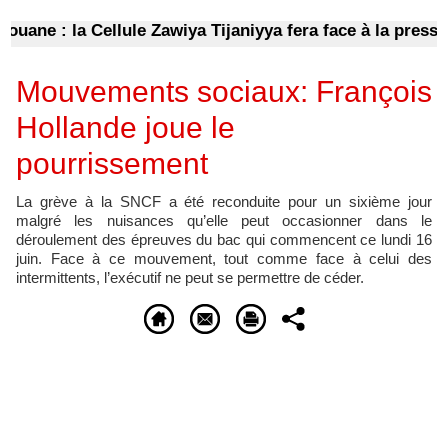
uane : la Cellule Zawiya Tijaniyya fera face à la presse
Mouvements sociaux: François
Hollande joue le
pourrissement
La grève à la SNCF a été reconduite pour un sixième jour
malgré les nuisances qu’elle peut occasionner dans le
déroulement des épreuves du bac qui commencent ce lundi 16
juin. Face à ce mouvement, tout comme face à celui des
intermittents, l’exécutif ne peut se permettre de céder.