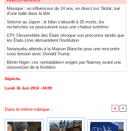
Mexique : un influenceur de 24 ans, en direct sur Tiktok, tué
d'une balle dans la tête
Séisme au Japon : le bilan s’alourdit à 35 morts, les
recherches se poursuivent sous une chaleur extrême
CPI: l'Assemblée des États révoque son procureur tandis que
les États-Unis démantèlent l’institution
Netanyahu attendu à la Maison Blanche pour une rencontre
sous tension avec Donald Trump
Bénin-Niger: ces «préalables» exigés par Niamey avant une
réouverture de la frontière
Dépêche
Lundi 16 Juin 2014 - 04:09
<
>
Dans la même rubrique :