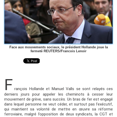
Face aux mouvements sociaux, le président Hollande joue la
fermeté REUTERS/Francois Lenoir
F
rançois Hollande et Manuel Valls se sont relayés ces
derniers jours pour appeler les cheminots à cesser leur
mouvement de grève, sans succès. Un bras de fer est engagé
dans lequel personne ne veut céder, et surtout pas l’exécutif,
qui maintient sa volonté de mettre en œuvre sa réforme
ferroviaire, malgré l’opposition de deux syndicats, la CGT et