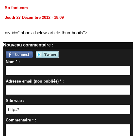
So foot.com
Jeudi 27 Décembre 2012 - 18:09
div id="taboola-below-article-thumbnails">
Nouveau commentaire :
Nom * :
Adresse email (non publiée) * :
Site web :
Commentaire * :