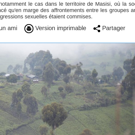
tamment le cas dans le territoire de Masisi, où la so
oncé qu'en marge des affrontements entre les groupes 
gressions sexuelles étaient commises.
un ami
Version imprimable
Partager