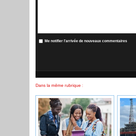
Me notifier l'arrivée de nouveaux commentaires
Dans la même rubrique :