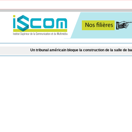
Un tribunal américain bloque la construction de la salle de bal de Trump à la 