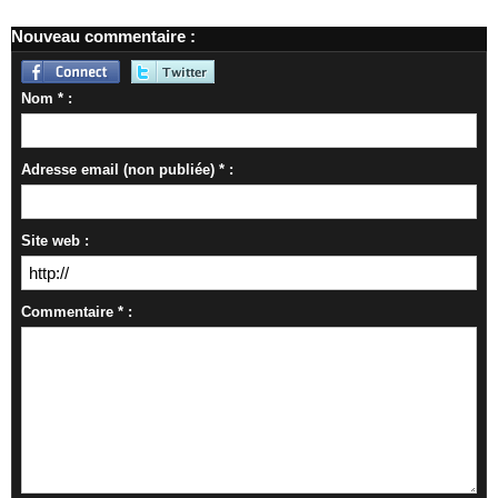
Nouveau commentaire :
Nom * :
Adresse email (non publiée) * :
Site web :
Commentaire * :