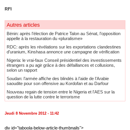
RFI
Autres articles
Bénin: après l’élection de Patrice Talon au Sénat, l’opposition
appelle à la restauration du «pluralisme»
RDC: après les révélations sur les exportations clandestines
d’uranium, Kinshasa annonce une campagne de vérification
Nigeria: le vrai-faux Conseil présidentiel des investissements
étrangers a pu agir grâce à des défaillances et collusions,
selon un rapport
Soudan: l’armée affiche des blindés à l’aide de l’Arabie
saoudite pour son offensive au Kordofan et au Darfour
Nouveau regain de tension entre le Nigeria et l'AES sur la
question de la lutte contre le terrorisme
Jeudi 8 Novembre 2012 - 11:42
div id="taboola-below-article-thumbnails">