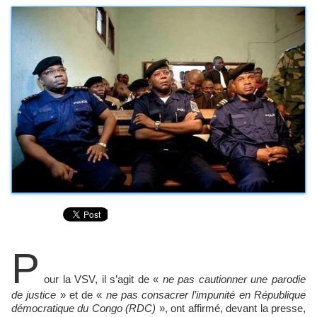
P
our la VSV, il s’agit de «
ne pas cautionner une parodie
de justice
» et de «
ne pas consacrer l’impunité en République
démocratique du Congo (RDC)
», ont affirmé, devant la presse,