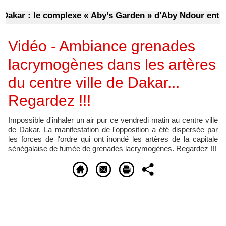
kar : le complexe « Aby’s Garden » d'Aby Ndour entièrem
Vidéo - Ambiance grenades
lacrymogènes dans les artères
du centre ville de Dakar...
Regardez !!!
Impossible d'inhaler un air pur ce vendredi matin au centre ville
de Dakar. La manifestation de l'opposition a été dispersée par
les forces de l'ordre qui ont inondé les artères de la capitale
sénégalaise de fumée de grenades lacrymogènes. Regardez !!!