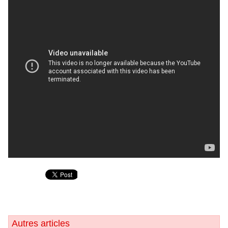
Autres articles