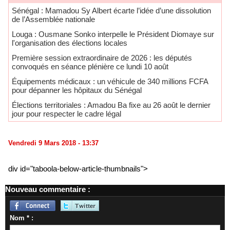
Sénégal : Mamadou Sy Albert écarte l’idée d’une dissolution
de l’Assemblée nationale
Louga : Ousmane Sonko interpelle le Président Diomaye sur
l'organisation des élections locales
Première session extraordinaire de 2026 : les députés
convoqués en séance plénière ce lundi 10 août
Équipements médicaux : un véhicule de 340 millions FCFA
pour dépanner les hôpitaux du Sénégal
Élections territoriales : Amadou Ba fixe au 26 août le dernier
jour pour respecter le cadre légal
Vendredi 9 Mars 2018 - 13:37
div id="taboola-below-article-thumbnails">
Nouveau commentaire :
Nom * :