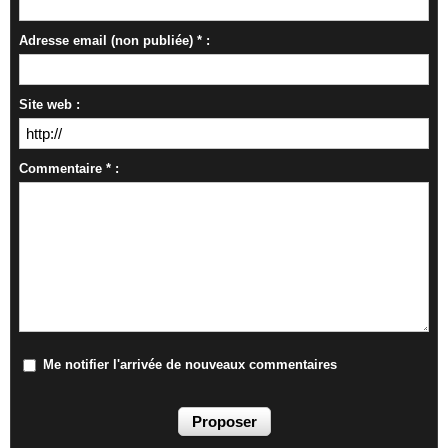
Adresse email (non publiée) * :
Site web :
Commentaire * :
Me notifier l'arrivée de nouveaux commentaires