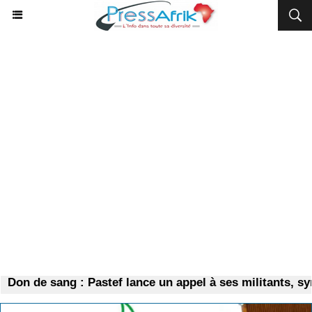
Don de sang : Pastef lance un appel à ses militants, sym