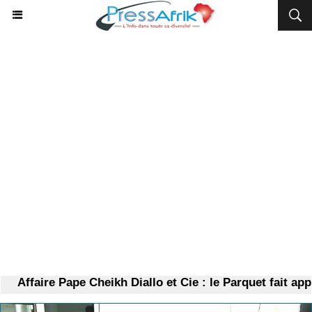
Affaire Pape Cheikh Diallo et Cie : le Parquet fait appe