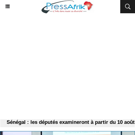
Sénégal : les députés examineront à partir du 10 août pl