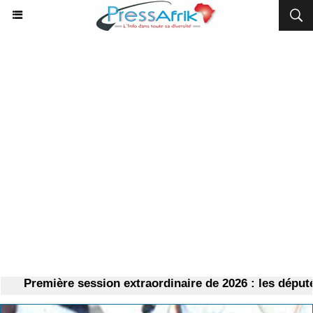
Première session extraordinaire de 2026 : les députés