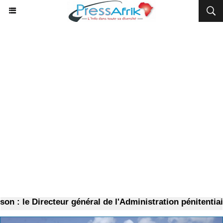
: le Directeur général de l'Administration pénitentiaire m