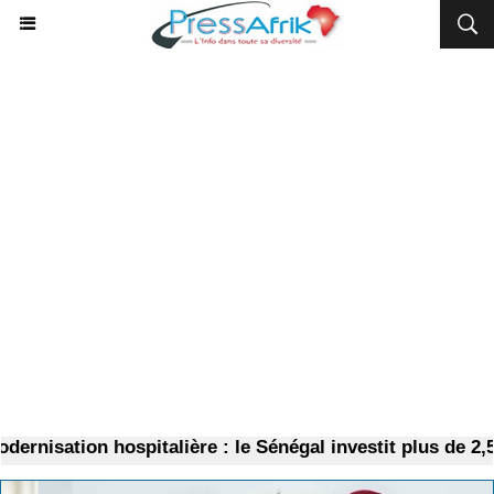
rnisation hospitalière : le Sénégal investit plus de 2,5