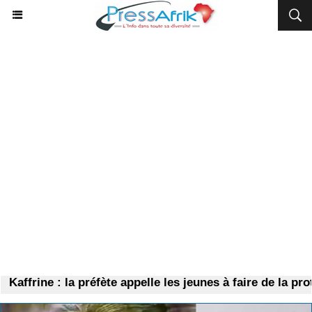
Kaffrine : la préfète appelle les jeunes à faire de la prot