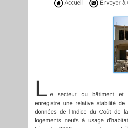
Accueil
Envoyer à 
L
e secteur du bâtiment et 
enregistre une relative stabilité d
données de l’Indice du Coût de la
logements neufs à usage d'habit