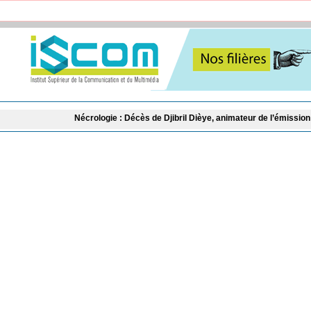
Nécrologie : Décès de Djibril Dièye, animateur de l’émission « Auto Mag »