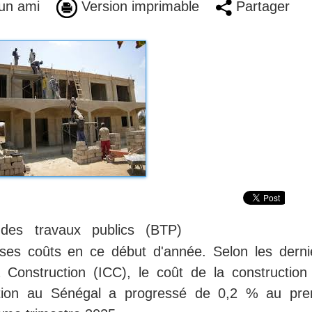
un ami
Version imprimable
Partager
des travaux publics (BTP)
e ses coûts en ce début d'année. Selon les derni
 Construction (ICC), le coût de la construction
ation au Sénégal a progressé de 0,2 % au pre