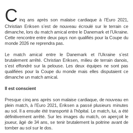
C
inq ans après son malaise cardiaque à l'Euro 2021,
Christian Eriksen s'est de nouveau écroulé sur le terrain ce
dimanche, lors du match amical entre le Danemark et l'Ukraine.
Cette rencontre entre deux pays non qualifiés pour la Coupe du
monde 2026 ne reprendra pas.
Le match amical entre le Danemark et l'Ukraine s'est
brutalement arrêté. Christian Eriksen, milieu de terrain danois,
s'est effondré sur la pelouse. Les deux équipes ne sont pas
qualifiées pour la Coupe du monde mais elles disputaient ce
dimanche un match amical.
Il est conscient
Presque cinq ans après son malaise cardiaque, de nouveau en
plein match, à l'Euro 2021, Eriksen a passé plusieurs minutes
au sol. Il a ensuite été transporté à l'hôpital. Le match, lui, a été
définitivement arrêté. Sur les images du match, on aperçoit le
joueur, âgé de 34 ans, se tenir brutalement la poitrine avant de
tomber au sol sur le dos.