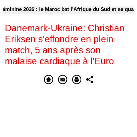
ne 2026 : le Maroc bat l'Afrique du Sud et se qualifie p
Danemark-Ukraine: Christian
Eriksen s'effondre en plein
match, 5 ans après son
malaise cardiaque à l'Euro