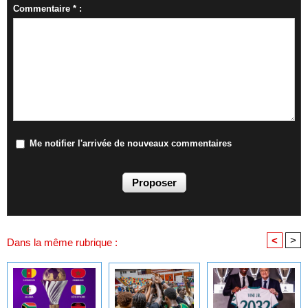
Commentaire * :
Me notifier l'arrivée de nouveaux commentaires
<
>
Dans la même rubrique :