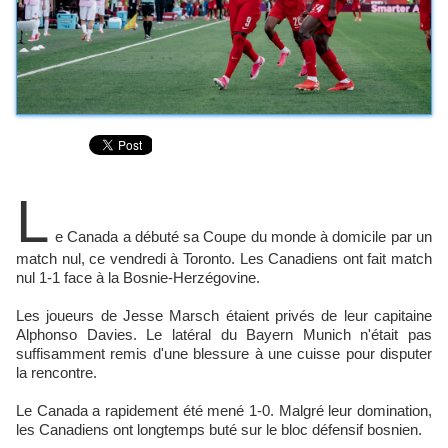
L
e Canada a débuté sa Coupe du monde à domicile par un
match nul, ce vendredi à Toronto. Les Canadiens ont fait match
nul 1-1 face à la Bosnie-Herzégovine.
Les joueurs de Jesse Marsch étaient privés de leur capitaine
Alphonso Davies. Le latéral du Bayern Munich n'était pas
suffisamment remis d'une blessure à une cuisse pour disputer
la rencontre.
Le Canada a rapidement été mené 1-0. Malgré leur domination,
les Canadiens ont longtemps buté sur le bloc défensif bosnien.