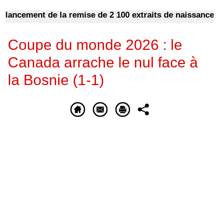
ncement de la remise de 2 100 extraits de naissance et 
Coupe du monde 2026 : le
Canada arrache le nul face à
la Bosnie (1-1)