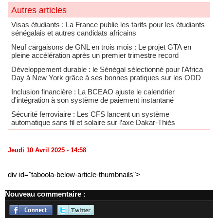
Autres articles
​Visas étudiants : La France publie les tarifs pour les étudiants
sénégalais et autres candidats africains
Neuf cargaisons de GNL en trois mois : Le projet GTA en
pleine accélération après un premier trimestre record
Développement durable : le Sénégal sélectionné pour l'Africa
Day à New York grâce à ses bonnes pratiques sur les ODD
​Inclusion financière : La BCEAO ajuste le calendrier
d'intégration à son système de paiement instantané
Sécurité ferroviaire : Les CFS lancent un système
automatique sans fil et solaire sur l’axe Dakar-Thiès
Jeudi 10 Avril 2025 - 14:58
div id="taboola-below-article-thumbnails">
Nouveau commentaire :