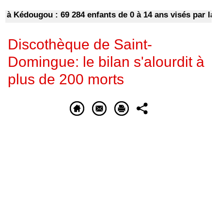
Kédougou : 69 284 enfants de 0 à 14 ans visés par la pr
Discothèque de Saint-
Domingue: le bilan s'alourdit à
plus de 200 morts