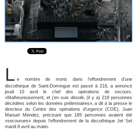
L
e nombre de morts dans l'effondrement d'une
discothèque de Saint-Domingue est passé à 218, a annoncé
jeudi 10 avril le chef des opérations de secours.
«Malheureusement, et j'en suis désolé, (il y a) 218 personnes
décédées selon les données préliminaires», a dit à la presse le
directeur du Centre des opérations d'urgence (COE), Juan
Manuel Méndez, précisant que 189 personnes avaient été
«secourues» depuis l'effondrement de la discothèque Jet Set
mardi 8 avril au matin.