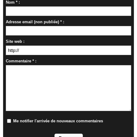
Nom * :
Adresse email (non publiée) * :
Site web :
Commentaire * :
Me notifier l'arrivée de nouveaux commentaires