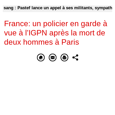
ng : Pastef lance un appel à ses militants, sympathisant
France: un policier en garde à
vue à l'IGPN après la mort de
deux hommes à Paris