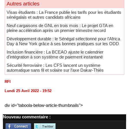
Autres articles
​Visas étudiants : La France publie les tarifs pour les étudiants
sénégalais et autres candidats africains
Neuf cargaisons de GNL en trois mois : Le projet GTA en
pleine accélération après un premier trimestre record
Développement durable : le Sénégal sélectionné pour l'Africa
Day à New York grâce à ses bonnes pratiques sur les ODD
​Inclusion financière : La BCEAO ajuste le calendrier
d'intégration à son système de paiement instantané
Sécurité ferroviaire : Les CFS lancent un système
automatique sans fil et solaire sur l’axe Dakar-Thiès
RFI
Lundi 25 Avril 2022 - 19:52
div id="taboola-below-article-thumbnails">
Nouveau commentaire :