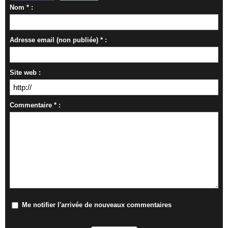
Nom * :
Adresse email (non publiée) * :
Site web :
Commentaire * :
Me notifier l'arrivée de nouveaux commentaires