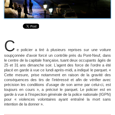
C
e policier a tiré à plusieurs reprises sur une voiture
soupçonnée d'avoir forcé un contrôle près du Pont-Neuf, dans
le centre de la capitale française, tuant deux occupants âgés de
25 et 31 ans dimanche soir. L'agent des force de l'ordre a été
placé en garde à vue ce lundi après-midi, a indiqué le parquet. «
Cette mesure, prise notamment en raison de la gravité des
conséquences des tirs de l'intéressé et afin de vérifier avec
précision les conditions d'usage de son arme par celui-ci, est
toujours en cours », a précisé le parquet. Le policier est en
garde à vue à l'Inspection générale de la police nationale (IGPN)
pour « violences volontaires ayant entraîné la mort sans
intention de la donner ».