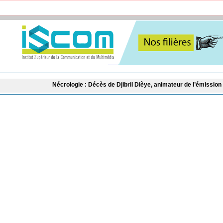
Nécrologie : Décès de Djibril Dièye, animateur de l’émission « Auto Mag » 