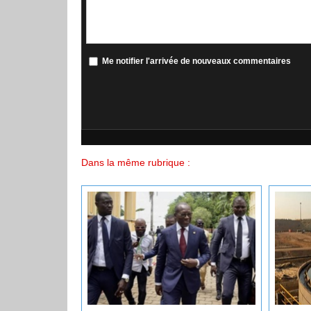
Me notifier l'arrivée de nouveaux commentaires
Dans la même rubrique :