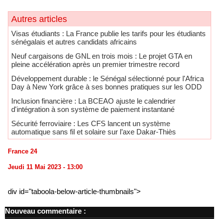
Autres articles
​Visas étudiants : La France publie les tarifs pour les étudiants
sénégalais et autres candidats africains
Neuf cargaisons de GNL en trois mois : Le projet GTA en
pleine accélération après un premier trimestre record
Développement durable : le Sénégal sélectionné pour l'Africa
Day à New York grâce à ses bonnes pratiques sur les ODD
​Inclusion financière : La BCEAO ajuste le calendrier
d'intégration à son système de paiement instantané
Sécurité ferroviaire : Les CFS lancent un système
automatique sans fil et solaire sur l’axe Dakar-Thiès
France 24
Jeudi 11 Mai 2023 - 13:00
div id="taboola-below-article-thumbnails">
Nouveau commentaire :