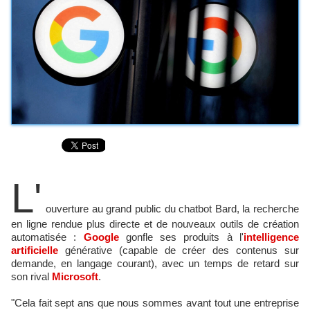
L'
ouverture au grand public du chatbot Bard, la recherche
en ligne rendue plus directe et de nouveaux outils de création
automatisée :
Google
gonfle ses produits à l'
intelligence
artificielle
générative (capable de créer des contenus sur
demande, en langage courant), avec un temps de retard sur
son rival
Microsoft
.
"Cela fait sept ans que nous sommes avant tout une entreprise