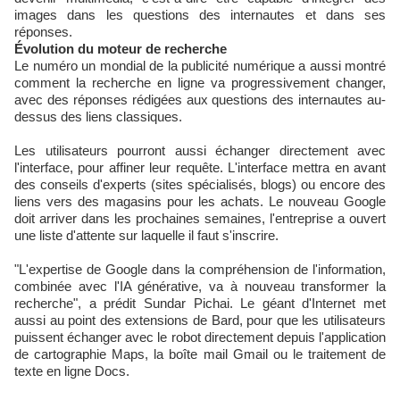
images dans les questions des internautes et dans ses
réponses.
Évolution du moteur de recherche
Le numéro un mondial de la publicité numérique a aussi montré
comment la recherche en ligne va progressivement changer,
avec des réponses rédigées aux questions des internautes au-
dessus des liens classiques.
Les utilisateurs pourront aussi échanger directement avec
l'interface, pour affiner leur requête. L'interface mettra en avant
des conseils d'experts (sites spécialisés, blogs) ou encore des
liens vers des magasins pour les achats. Le nouveau Google
doit arriver dans les prochaines semaines, l'entreprise a ouvert
une liste d'attente sur laquelle il faut s'inscrire.
"L'expertise de Google dans la compréhension de l'information,
combinée avec l'IA générative, va à nouveau transformer la
recherche", a prédit Sundar Pichai. Le géant d'Internet met
aussi au point des extensions de Bard, pour que les utilisateurs
puissent échanger avec le robot directement depuis l'application
de cartographie Maps, la boîte mail Gmail ou le traitement de
texte en ligne Docs.