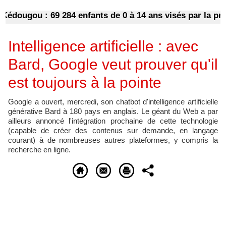
ugou : 69 284 enfants de 0 à 14 ans visés par la préven
Intelligence artificielle : avec
Bard, Google veut prouver qu'il
est toujours à la pointe
Google a ouvert, mercredi, son chatbot d'intelligence artificielle
générative Bard à 180 pays en anglais. Le géant du Web a par
ailleurs annoncé l'intégration prochaine de cette technologie
(capable de créer des contenus sur demande, en langage
courant) à de nombreuses autres plateformes, y compris la
recherche en ligne.