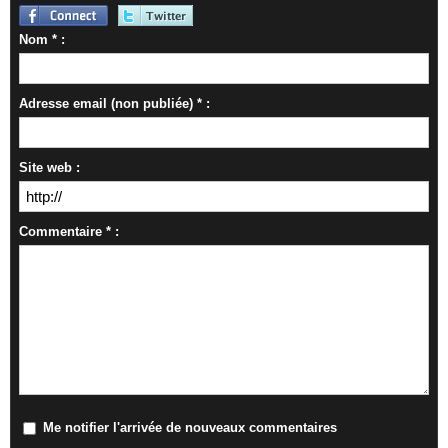
Nom * :
Adresse email (non publiée) * :
Site web :
Commentaire * :
Me notifier l'arrivée de nouveaux commentaires