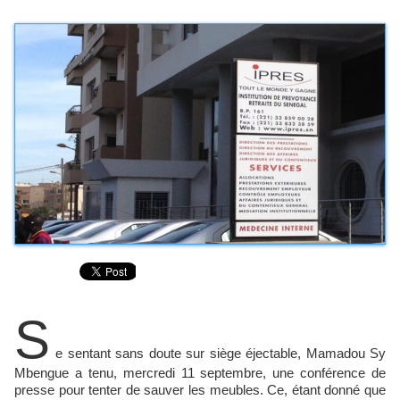
S
e sentant sans doute sur siège éjectable, Mamadou Sy
Mbengue a tenu, mercredi 11 septembre, une conférence de
presse pour tenter de sauver les meubles. Ce, étant donné que