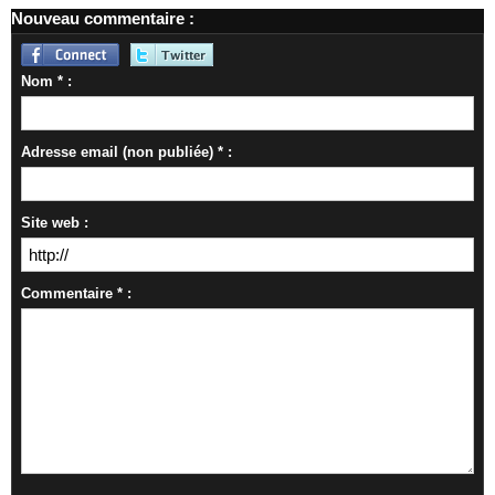
Nouveau commentaire :
Nom * :
Adresse email (non publiée) * :
Site web :
Commentaire * :