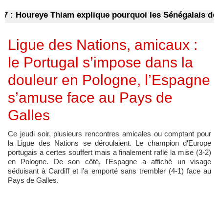
 Houreye Thiam explique pourquoi les Sénégalais doivent
Ligue des Nations, amicaux :
le Portugal s’impose dans la
douleur en Pologne, l’Espagne
s’amuse face au Pays de
Galles
Ce jeudi soir, plusieurs rencontres amicales ou comptant pour
la Ligue des Nations se déroulaient. Le champion d'Europe
portugais a certes souffert mais a finalement raflé la mise (3-2)
en Pologne. De son côté, l'Espagne a affiché un visage
séduisant à Cardiff et l'a emporté sans trembler (4-1) face au
Pays de Galles.