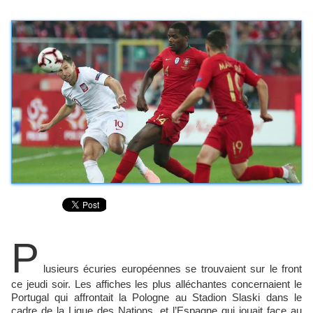
P
lusieurs écuries européennes se trouvaient sur le front
ce jeudi soir. Les affiches les plus alléchantes concernaient le
Portugal qui affrontait la Pologne au Stadion Slaski dans le
cadre de la Ligue des Nations, et l’Espagne qui jouait face au