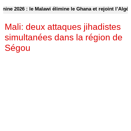
2026 : le Malawi élimine le Ghana et rejoint l’Algérie e
Mali: deux attaques jihadistes
simultanées dans la région de
Ségou