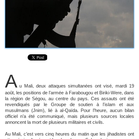
A
u Mali, deux attaques simultanées ont visé, mardi 19
août, les positions de l’armée à Farabougou et Biriki-Were, dans
la région de Ségou, au centre du pays. Ces assauts ont été
revendiqués par le Groupe de soutien à l'islam et aux
musulmans (Jnim), lié à al-Qaïda. Pour l’heure, aucun bilan
officiel n’a été communiqué, mais plusieurs sources locales
annoncent la mort de plusieurs militaires et civils.
Au Mali, c’est vers cinq heures du matin que les jihadistes ont