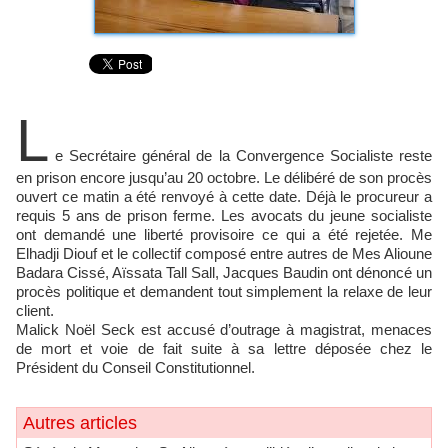
L
e Secrétaire général de la Convergence Socialiste reste
en prison encore jusqu’au 20 octobre. Le délibéré de son procès
ouvert ce matin a été renvoyé à cette date. Déjà le procureur a
requis 5 ans de prison ferme. Les avocats du jeune socialiste
ont demandé une liberté provisoire ce qui a été rejetée. Me
Elhadji Diouf et le collectif composé entre autres de Mes Alioune
Badara Cissé, Aïssata Tall Sall, Jacques Baudin ont dénoncé un
procès politique et demandent tout simplement la relaxe de leur
client.
Malick Noël Seck est accusé d’outrage à magistrat, menaces
de mort et voie de fait suite à sa lettre déposée chez le
Président du Conseil Constitutionnel.
Autres articles