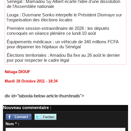
Sénégal : Mamadou Sy Albert écarte l’idée d’une dissolution
de l’Assemblée nationale
Louga : Ousmane Sonko interpelle le Président Diomaye sur
l'organisation des élections locales
Première session extraordinaire de 2026 : les députés
convoqués en séance plénière ce lundi 10 août
Équipements médicaux : un véhicule de 340 millions FCFA
pour dépanner les hôpitaux du Sénégal
Élections territoriales : Amadou Ba fixe au 26 août le dernier
jour pour respecter le cadre légal
Ndiaga DIOUF
Mardi 18 Octobre 2011 - 18:34
div id="taboola-below-article-thumbnails">
Nouveau commentaire :
Nom * :