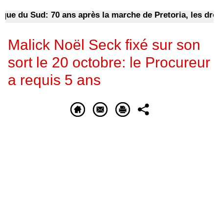
e du Sud: 70 ans après la marche de Pretoria, les droits 
Malick Noël Seck fixé sur son
sort le 20 octobre: le Procureur
a requis 5 ans