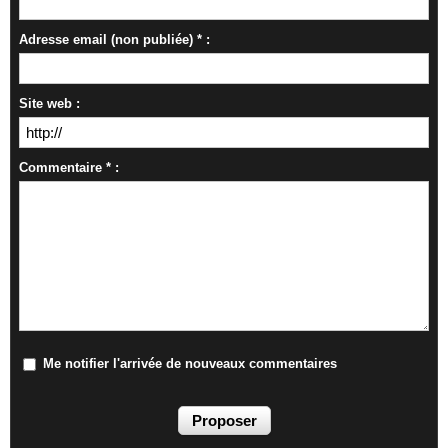
Adresse email (non publiée) * :
Site web :
Commentaire * :
Me notifier l'arrivée de nouveaux commentaires